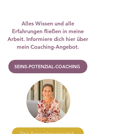
Alles Wissen und alle
Erfahrungen fließen in meine
Arbeit. Informiere dich hier über
mein Coaching-Angebot.
SEINS-POTENZIAL-COACHING
Dein Kennenlerngespräch