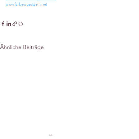
www.fz-bewusstsein.net
Ähnliche Beiträge