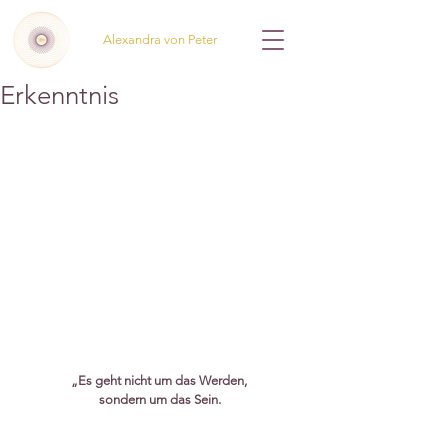
Alexandra von Peter
Erkenntnis
„Es geht nicht um das Werden, 
sondern um das Sein.